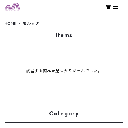
HOME
モルック
Items
該当する商品が見つかりませんでした。
Category